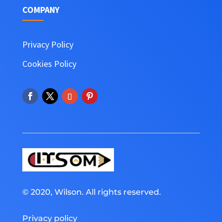
COMPANY
Privacy Policy
Cookies Policy
© 2020, Wilson. All rights reserved.
Privacy policy