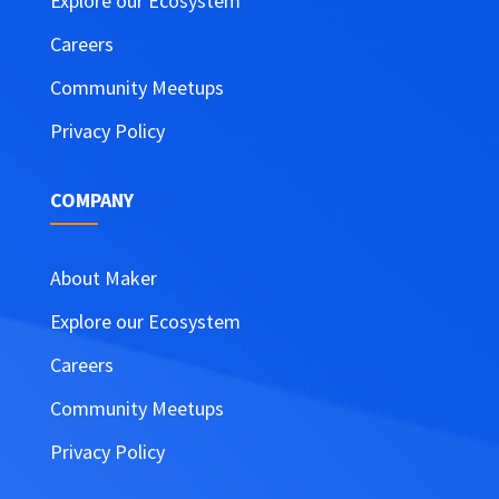
Explore our Ecosystem
Careers
Community Meetups
Privacy Policy
COMPANY
About Maker
Explore our Ecosystem
Careers
Community Meetups
Privacy Policy