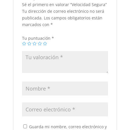
Sé el primero en valorar “Velocidad Segura”
Tu dirección de correo electrónico no será
publicada.
Los campos obligatorios están
marcados con
*
Tu puntuación
*
Guarda mi nombre, correo electrónico y