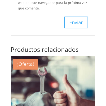
web en este navegador para la próxima vez
que comente.
Productos relacionados
¡Oferta!