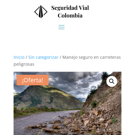
Inicio
/
Sin categorizar
/ Manejo seguro en carreteras
peligrosas
¡Oferta!