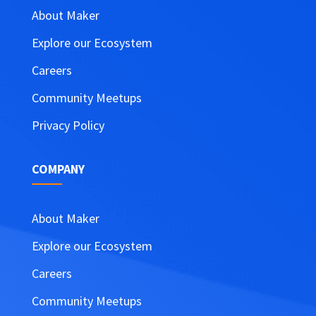
About Maker
Explore our Ecosystem
Careers
Community Meetups
Privacy Policy
COMPANY
About Maker
Explore our Ecosystem
Careers
Community Meetups