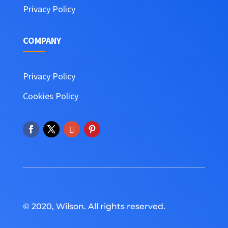
Privacy Policy
COMPANY
Privacy Policy
Cookies Policy
© 2020, Wilson. All rights reserved.