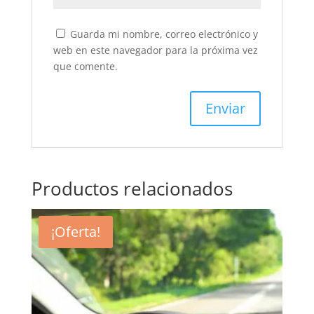
Guarda mi nombre, correo electrónico y
web en este navegador para la próxima vez
que comente.
Productos relacionados
¡Oferta!