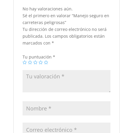
No hay valoraciones aún.
Sé el primero en valorar “Manejo seguro en
carreteras peligrosas”
Tu dirección de correo electrónico no será
publicada.
Los campos obligatorios están
marcados con
*
Tu puntuación
*