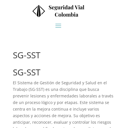
SG-SST
SG-SST
El Sistema de Gestión de Seguridad y Salud en el
Trabajo (SG-SST) es una disciplina que busca
prevenir lesiones y enfermedades laborales a través
de un proceso lógico y por etapas. Este sistema se
centra en la mejora continua e incluye varios
aspectos y acciones de mejora. Su objetivo es
anticipar, reconocer, evaluar y controlar los riesgos