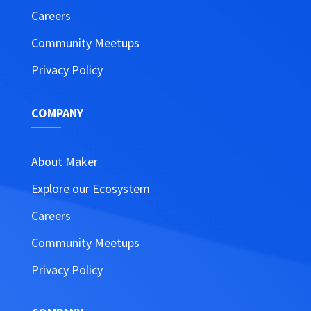
Careers
Community Meetups
Privacy Policy
COMPANY
About Maker
Explore our Ecosystem
Careers
Community Meetups
Privacy Policy