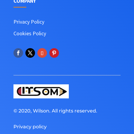
COMPANY
Privacy Policy
Cookies Policy
© 2020, Wilson. All rights reserved.
Privacy policy