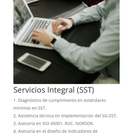
Servicios Integral (SST)
Diagnóstico de cumplimiento en estándares
mínimos en SST.
Asistencia técnica en implementación del SG-SST.
Asesoría en ISO 45001, RUC, NORSOK.
Asesoría en el diseño de indicadores de