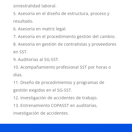
siniestralidad laboral.
Asesoría en el diseño de estructura, proceso y
resultado.
Asesoría en matriz legal.
Asesoría en el procedimiento gestión del cambio.
Asesoría en gestión de contratistas y proveedores
en SST.
Auditorías al SG-SST.
Acompañamiento profesional SST por horas o
días.
Diseño de procedimientos y programas de
gestión exigidos en el SG-SST.
Investigación de accidentes de trabajo.
Entrenamiento COPASST en auditorías,
investigación de accidentes.