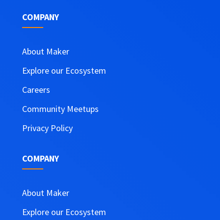
COMPANY
About Maker
Explore our Ecosystem
Careers
Community Meetups
Privacy Policy
COMPANY
About Maker
Explore our Ecosystem