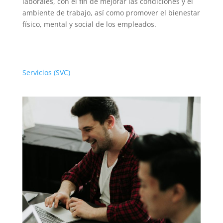
laborales, con el fin de mejorar las condiciones y el
ambiente de trabajo, así como promover el bienestar
físico, mental y social de los empleados.
Servicios (SVC)