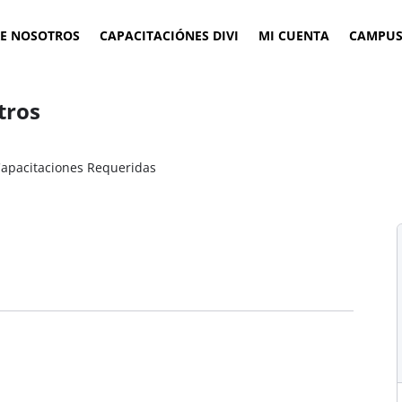
E NOSOTROS
CAPACITACIÓNES DIVI
MI CUENTA
CAMPUS
tros
apacitaciones Requeridas