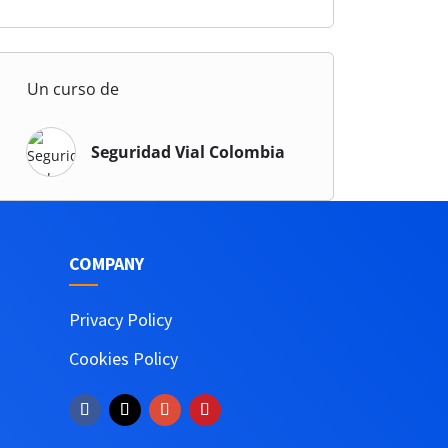
Un curso de
Seguridad Vial Colombia
COMPANY
Privacy Policy
Cookies Policy