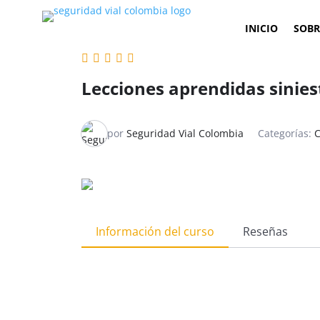
INICIO
SOBR
Lecciones aprendidas sinies
por
Seguridad Vial Colombia
Categorías:
C
Información del curso
Reseñas