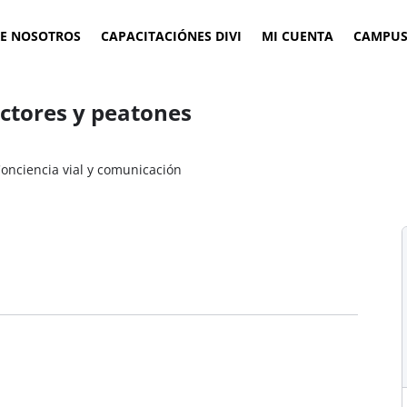
E NOSOTROS
CAPACITACIÓNES DIVI
MI CUENTA
CAMPUS
uctores y peatones
onciencia vial y comunicación​