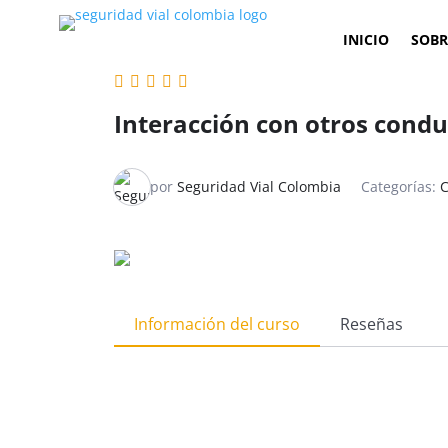
INICIO
SOBR
Interacción con otros cond
por
Seguridad Vial Colombia
Categorías:
C
Información del curso
Reseñas