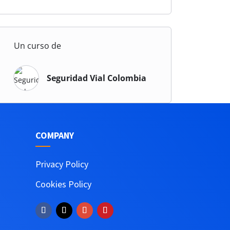
Un curso de
Seguridad Vial Colombia
COMPANY
Privacy Policy
Cookies Policy