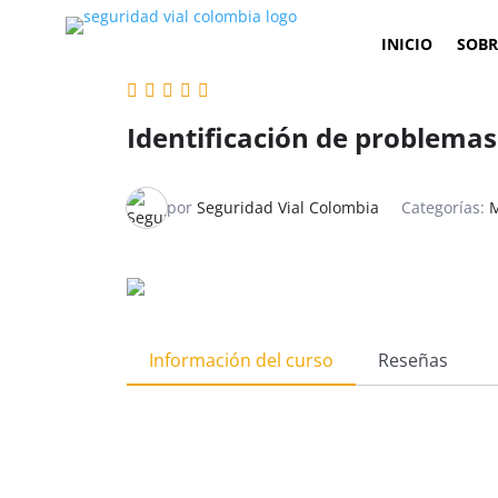
INICIO
SOBR
Identificación de problema
por
Seguridad Vial Colombia
Categorías:
M
Información del curso
Reseñas