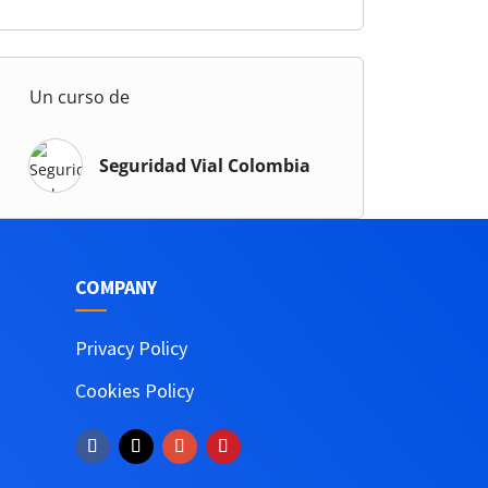
Un curso de
Seguridad Vial Colombia
COMPANY
Privacy Policy
Cookies Policy