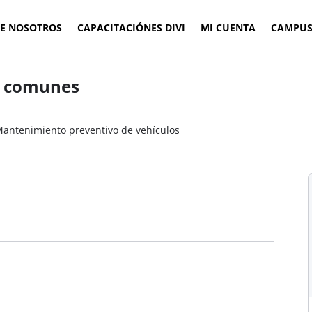
E NOSOTROS
CAPACITACIÓNES DIVI
MI CUENTA
CAMPUS
s comunes
antenimiento preventivo de vehículos